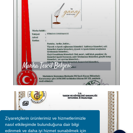
Marka Tescil Belgesi
Ziyaretçilerin ürünlerimiz ve hizmetlerimizle
nasıl etkileşimde bulunduğuna dair bilgi
edinmek ve daha iyi hizmet sunabilmek için