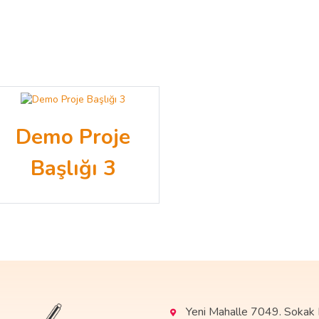
Demo Proje
Başlığı 3
Yeni Mahalle 7049. Sokak