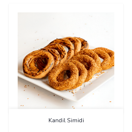
Kandil Simidi