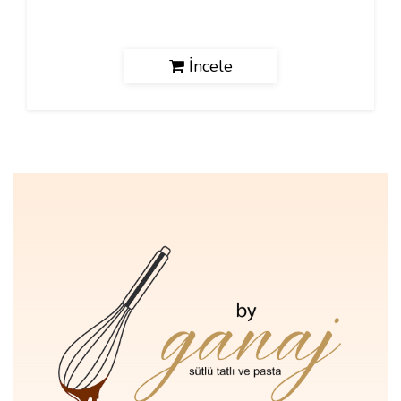
İncele